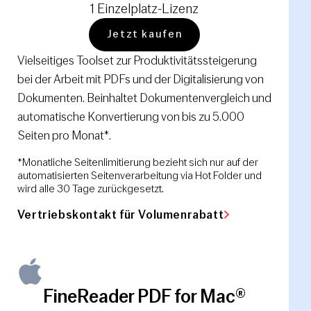
1 Einzelplatz-Lizenz
Jetzt kaufen
Vielseitiges Toolset zur Produktivitätssteigerung
bei der Arbeit mit PDFs und der Digitalisierung von
Dokumenten. Beinhaltet Dokumentenvergleich und
automatische Konvertierung von bis zu 5.000
Seiten pro Monat*.
*Monatliche Seitenlimitierung bezieht sich nur auf der
automatisierten Seitenverarbeitung via Hot Folder und
wird alle 30 Tage zurückgesetzt.
Vertriebskontakt für Volumenrabatt
FineReader PDF for Mac®