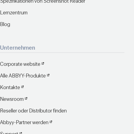
Spezifikationen von Screenshot Reader
Lernzentrum
Blog
Unternehmen
Corporate website
Alle ABBYY-Produkte
Kontakte
Newsroom
Reseller oder Distributor finden
Abbyy-Partner werden