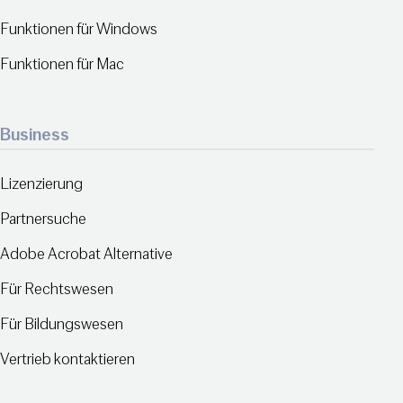
Funktionen für Windows
Funktionen für Mac
Business
Lizenzierung
Partnersuche
Adobe Acrobat Alternative
Für Rechtswesen
Für Bildungswesen
Vertrieb kontaktieren