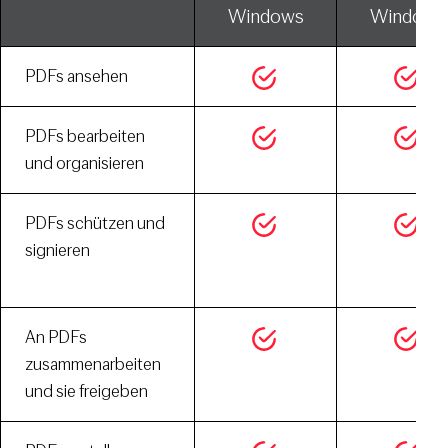
Windows
Windows
PDFs ansehen
PDFs bearbeiten
und organisieren
PDFs schützen und
signieren
An PDFs
zusammenarbeiten
und sie freigeben