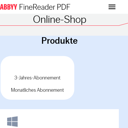
Menu
Online-Shop
Produkte
Jährliches Abonnement
3-Jahres-Abonnement
Monatliches Abonnement