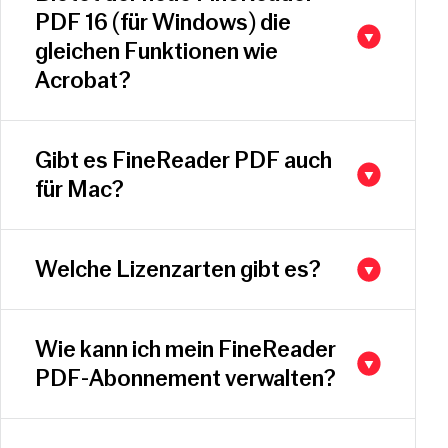
PDF 16 (für Windows) die
gleichen Funktionen wie
Acrobat?
Gibt es FineReader PDF auch
für Mac?
Welche Lizenzarten gibt es?
Wie kann ich mein FineReader
PDF-Abonnement verwalten?