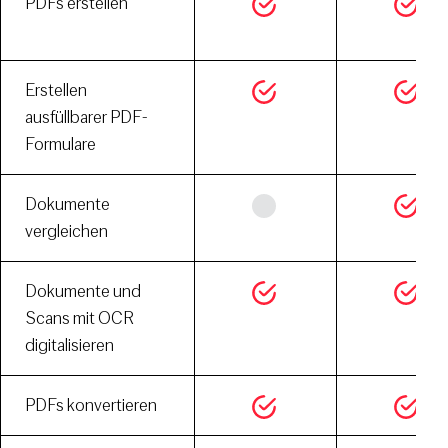
PDFs erstellen
Erstellen
ausfüllbarer PDF-
Formulare
Dokumente
vergleichen
Dokumente und
Scans mit OCR
digitalisieren
PDFs konvertieren