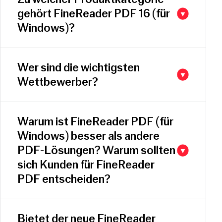
gehört FineReader PDF 16 (für
Windows)?
Wer sind die wichtigsten
Wettbewerber?
Warum ist FineReader PDF (für
Windows) besser als andere
PDF-Lösungen? Warum sollten
sich Kunden für FineReader
PDF entscheiden?
Bietet der neue FineReader