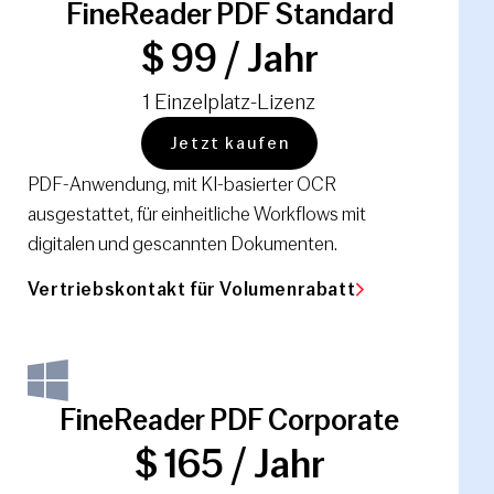
FineReader PDF Standard
$ 99 / Jahr
1 Einzelplatz-Lizenz
Jetzt kaufen
PDF-Anwendung, mit KI-basierter OCR
ausgestattet, für einheitliche Workflows mit
digitalen und gescannten Dokumenten.
Vertriebskontakt für Volumenrabatt
FineReader PDF Corporate
$ 165 / Jahr