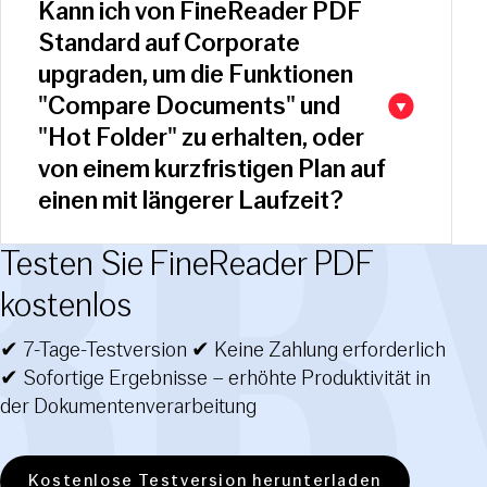
Kann ich von FineReader PDF
Standard auf Corporate
upgraden, um die Funktionen
"Compare Documents" und
"Hot Folder" zu erhalten, oder
von einem kurzfristigen Plan auf
einen mit längerer Laufzeit?
Testen Sie FineReader PDF
kostenlos
✔ 7-Tage-Testversion ✔ Keine Zahlung erforderlich
✔ Sofortige Ergebnisse – erhöhte Produktivität in
der Dokumenten­verarbeitung
Kostenlose Testversion herunterladen