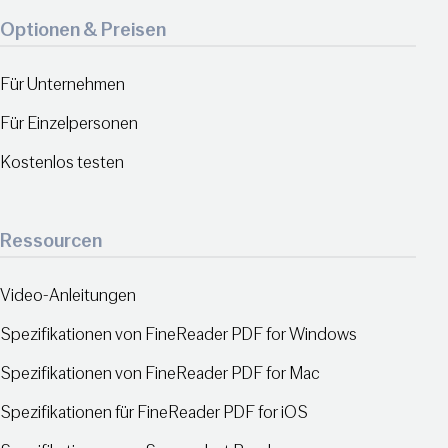
Optionen & Preisen
Für Unternehmen
Für Einzelpersonen
Kostenlos testen
Ressourcen
Video-Anleitungen
Spezifikationen von FineReader PDF for Windows
Spezifikationen von FineReader PDF for Mac
Spezifikationen für FineReader PDF for iOS