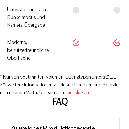
Unterstützung von
Dunkelmodus und
Kamera-Übergabe
Moderne,
benutzerfreundliche
Oberfläche
* Nur von bestimmten Volumen-Lizenztypen unterstützt.
Für weitere Informationen zu diesen Lizenzen und Kontakt
mit unserem Vertriebsteam bitte
hier klicken
.
FAQ
Zu welcher Produktkategorie