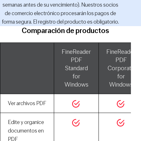
semanas antes de su vencimiento). Nuestros socios
de comercio electrónico procesarán los pagos de
forma segura. El registro del producto es obligatorio.
Comparación de productos
FineReader
FineReader
PDF
PDF
Standard
Corporate
for
for
Windows
Windows
Ver archivos PDF
Edite y organice
documentos en
PDF