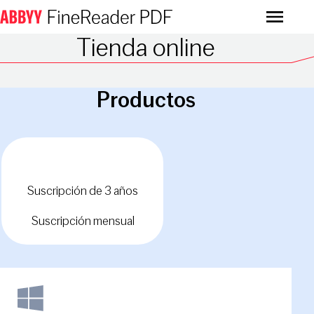
Menu
Tienda online
Productos
Suscripción anual
Suscripción de 3 años
Suscripción mensual