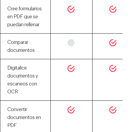
Cree formularios
en PDF que se
puedan rellenar
Comparar
documentos
Digitalice
documentos y
escaneos con
OCR
Convertir
documentos en
PDF