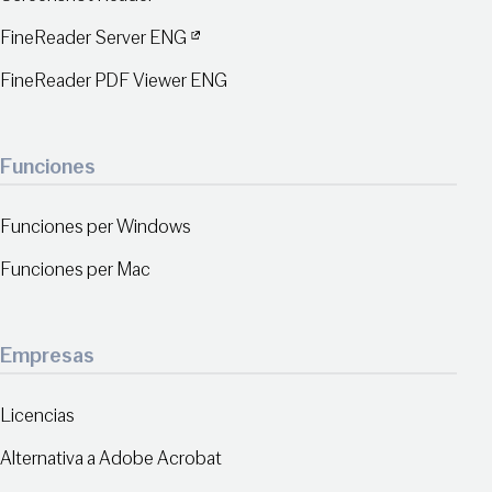
FineReader Server ENG
FineReader PDF Viewer ENG
Funciones
Funciones per Windows
Funciones per Mac
Empresas
Licencias
Alternativa a Adobe Acrobat