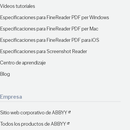
Vídeos tutoriales
Especificaciones para FineReader PDF per Windows
Especificaciones para FineReader PDF per Mac
Especificaciones para FineReader PDF para iOS
Especificaciones para Screenshot Reader
Centro de aprendizaje
Blog
Empresa
Sitio web corporativo de ABBYY
Todos los productos de ABBYY