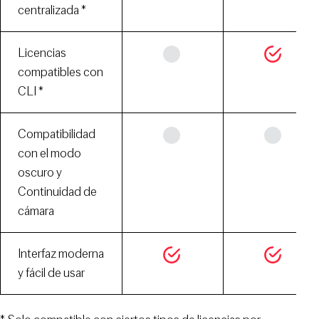
centralizada *
Licencias
compatibles con
CLI *
Compatibilidad
con el modo
oscuro y
Continuidad de
cámara
Interfaz moderna
y fácil de usar