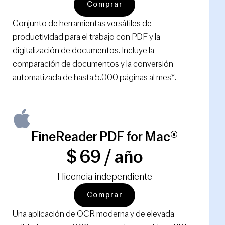
Comprar
Conjunto de herramientas versátiles de
productividad para el trabajo con PDF y la
digitalización de documentos. Incluye la
comparación de documentos y la conversión
automatizada de hasta 5.000 páginas al mes*.
FineReader PDF for Mac®
$ 69 / año
1 licencia independiente
Comprar
Una aplicación de OCR moderna y de elevada