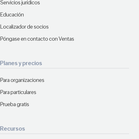
Servicios jurídicos
Educación
Localizador de socios
Póngase en contacto con Ventas
Planes y precios
Para organizaciones
Para particulares
Prueba gratis
Recursos