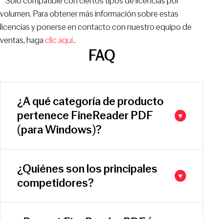
* Solo compatible con ciertos tipos de licencias por
volumen. Para obtener más información sobre estas
licencias y ponerse en contacto con nuestro equipo de
ventas, haga
clic aquí.
.
FAQ
¿A qué categoría de producto
pertenece FineReader PDF
(para Windows)?
¿Quiénes son los principales
competidores?