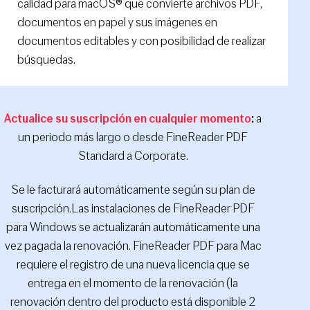
calidad para macOS® que convierte archivos PDF,
documentos en papel y sus imágenes en
documentos editables y con posibilidad de realizar
búsquedas.
Actualice su suscripción en cualquier momento
:
a
un periodo más largo o desde FineReader PDF
Standard a Corporate.
Se le facturará automáticamente según su plan de
suscripción.Las instalaciones de FineReader PDF
para Windows se actualizarán automáticamente una
vez pagada la renovación. FineReader PDF para Mac
requiere el registro de una nueva licencia que se
entrega en el momento de la renovación (la
renovación dentro del producto está disponible 2