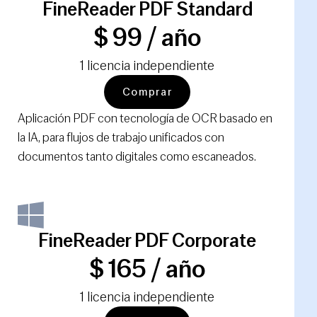
FineReader PDF Standard
$ 99 / año
1 licencia independiente
Comprar
Aplicación PDF con tecnología de OCR basado en
la IA, para flujos de trabajo unificados con
documentos tanto digitales como escaneados.
FineReader PDF Corporate
$ 165 / año
1 licencia independiente