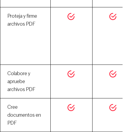
Proteja y firme
archivos PDF
Colabore y
apruebe
archivos PDF
Cree
documentos en
PDF