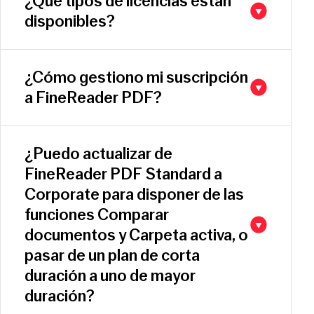
¿Qué tipos de licencias están
disponibles?
¿Cómo gestiono mi suscripción
a FineReader PDF?
¿Puedo actualizar de
FineReader PDF Standard a
Corporate para disponer de las
funciones Comparar
documentos y Carpeta activa, o
pasar de un plan de corta
duración a uno de mayor
duración?