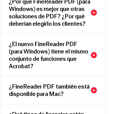
¿Por qué FineReader PDF (para
Windows) es mejor que otras
soluciones de PDF? ¿Por qué
deberían elegirlo los clientes?
¿El nuevo FineReader PDF
(para Windows) tiene el mismo
conjunto de funciones que
Acrobat?
¿FineReader PDF también está
disponible para Mac?