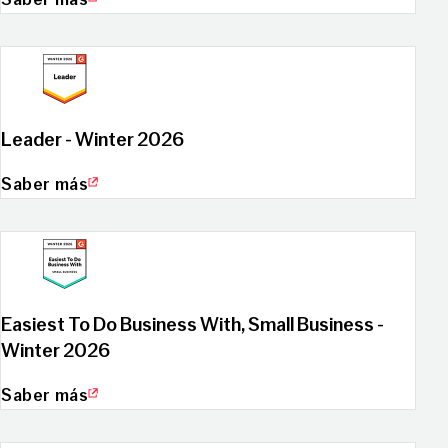
Leader - Winter 2026
Saber más
Easiest To Do Business With, Small Business -
Winter 2026
Saber más