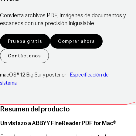
Convierta archivos PDF, imágenes de documentos y
escaneos con una precisión inigualable
Prueba gratis
Comprar ahora
Contáctenos
macOS® 12 Big Sur y posterior -
Especificación del
sistema
Resumen del producto
Un vistazo a ABBYY FineReader PDF for Mac®