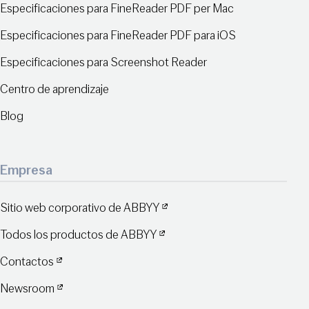
Especificaciones para FineReader PDF per Mac
Especificaciones para FineReader PDF para iOS
Especificaciones para Screenshot Reader
Centro de aprendizaje
Blog
Empresa
Sitio web corporativo de ABBYY
Todos los productos de ABBYY
Contactos
Newsroom