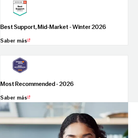
Best Support, Mid-Market - Winter 2026
Saber más
Most Recommended - 2026
Saber más