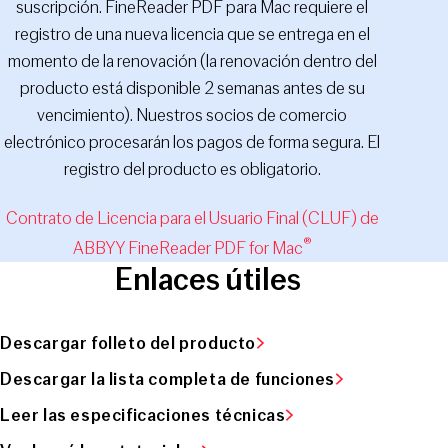
suscripción. FineReader PDF para Mac requiere el
registro de una nueva licencia que se entrega en el
momento de la renovación (la renovación dentro del
producto está disponible 2 semanas antes de su
vencimiento). Nuestros socios de comercio
electrónico procesarán los pagos de forma segura. El
registro del producto es obligatorio.
Contrato de Licencia para el Usuario Final (CLUF) de
®
ABBYY FineReader PDF for Mac
Enlaces útiles
Descargar folleto del producto
Descargar la lista completa de funciones
Leer las especificaciones técnicas