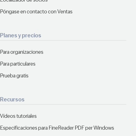
Póngase en contacto con Ventas
Planes y precios
Para organizaciones
Para particulares
Prueba gratis
Recursos
Vídeos tutoriales
Especificaciones para FineReader PDF per Windows