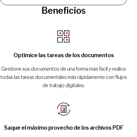
Beneficios
Optimice las tareas de los documentos
Gestione sus documentos de una forma más fácil y realice
todas las tareas documentales más rápidamente con flujos
de trabajo digitales.
Saque el máximo provecho de los archivos PDF