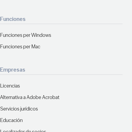
Funciones
Funciones per Windows
Funciones per Mac
Empresas
Licencias
Alternativa a Adobe Acrobat
Servicios jurídicos
Educación
Localizador de socios