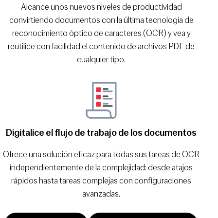
Alcance unos nuevos niveles de productividad
convirtiendo documentos con la última tecnología de
reconocimiento óptico de caracteres (OCR) y vea y
reutilice con facilidad el contenido de archivos PDF de
cualquier tipo.
Digitalice el flujo de trabajo de los documentos
Ofrece una solución eficaz para todas sus tareas de OCR
independientemente de la complejidad: desde atajos
rápidos hasta tareas complejas con configuraciones
avanzadas.