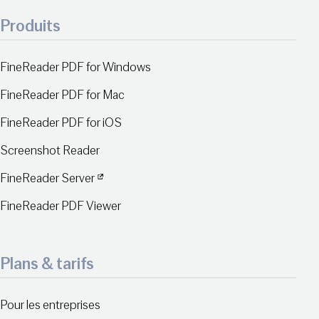
Produits
FineReader PDF for Windows
FineReader PDF for Mac
FineReader PDF for iOS
Screenshot Reader
FineReader Server
FineReader PDF Viewer
Plans & tarifs
Pour les entreprises