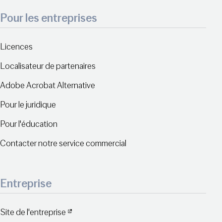
Pour les entreprises
Licences
Localisateur de partenaires
Adobe Acrobat Alternative
Pour le juridique
Pour l'éducation
Contacter notre service commercial
Entreprise
Site de l'entreprise