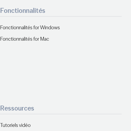
Fonctionnalités
Fonctionnalités for Windows
Fonctionnalités for Mac
Ressources
Tutoriels vidéo