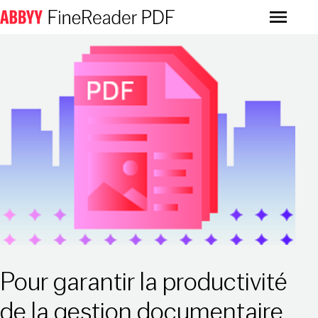
Menu
Pour garantir la productivité
de la gestion documentaire