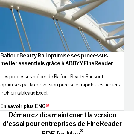
Balfour Beatty Rail optimise ses processus
métier essentiels grâce à ABBYY FineReader
Les processus métier de Balfour Beatty Rail sont
optimisés par la conversion précise et rapide des fichiers
PDF en tableaux Excel.
En savoir plus ENG
Démarrez dès maintenant la version
d’essai pour entreprises de FineReader
®
PDF for Mac