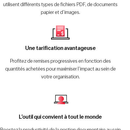
utilisent différents types de fichiers PDF, de documents
papier et d’images.
Une tarification avantageuse
Profitez de remises progressives en fonction des
quantités achetées pour maximiser l’impact au sein de
votre organisation.
L’outil qui convient à tout le monde
Boostez la productivité de la gestion documentaire au sein