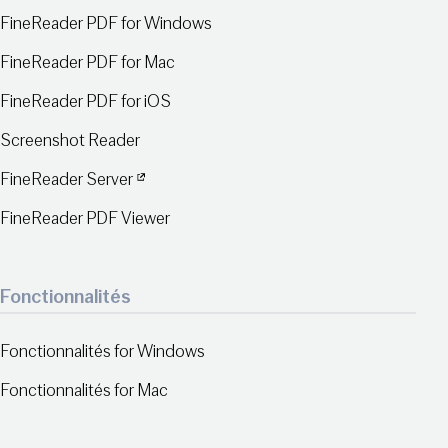
FineReader PDF for Windows
FineReader PDF for Mac
FineReader PDF for iOS
Screenshot Reader
FineReader Server
FineReader PDF Viewer
Fonctionnalités
Fonctionnalités for Windows
Fonctionnalités for Mac