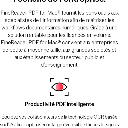
FineReader PDF for Mac® fournit les bons outils aux
spécialistes de l’information afin de maîtriser les
workflows documentaires numériques. Grâce à une
solution rentable pour les licences en volume,
FineReader PDF for Mac® convient aux entreprises
de petite à moyenne taille, aux grandes sociétés et
aux établissements du secteur public et
d’enseignement.
Productivité PDF intelligente
Équipez vos collaborateurs de la technologie OCR basée
sur l’IA afin d’optimiser un large éventail de tâches lorsqu’ils