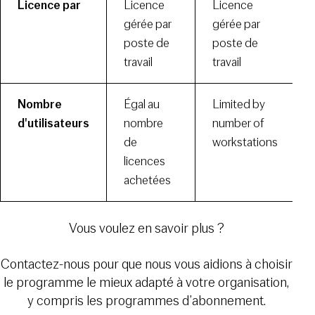
Licence par
Licence
Licence
gérée par
gérée par
poste de
poste de
travail
travail
Nombre
Égal au
Limited by
d'utilisateurs
nombre
number of
de
workstations
licences
achetées
Vous voulez en savoir plus ?
Contactez-nous pour que nous vous aidions à choisir
le programme le mieux adapté à votre organisation,
y compris les programmes d’abonnement.