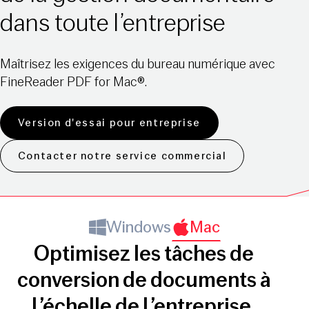
dans toute l’entreprise
Maîtrisez les exigences du bureau numérique avec
FineReader PDF for Mac®.
Version d'essai pour entreprise
Contacter notre service commercial
Windows
Mac
Optimisez les tâches de
conversion de documents à
l’échelle de l’entreprise.