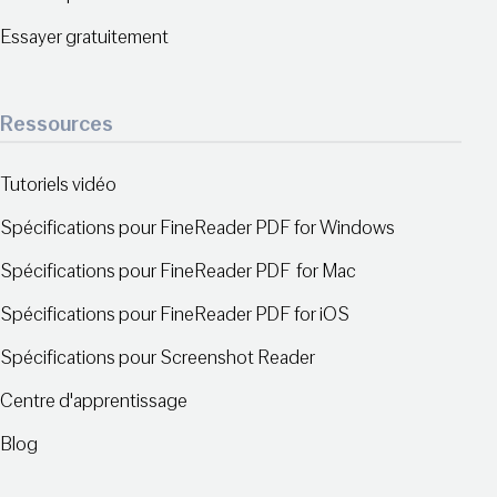
Essayer gratuitement
Ressources
Tutoriels vidéo
Spécifications pour FineReader PDF for Windows
Spécifications pour FineReader PDF for Mac
Spécifications pour FineReader PDF for iOS
Spécifications pour Screenshot Reader
Centre d'apprentissage
Blog