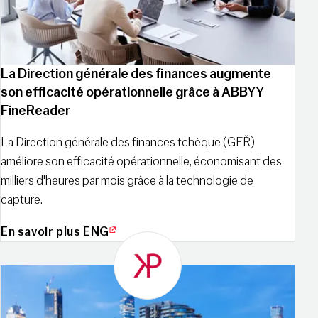
La Direction générale des finances augmente
son efficacité opérationnelle grâce à ABBYY
FineReader
La Direction générale des finances tchèque (GFŘ)
améliore son efficacité opérationnelle, économisant des
milliers d'heures par mois grâce à la technologie de
capture.
En savoir plus ENG