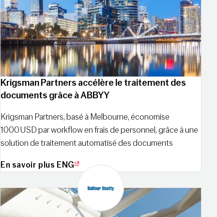
Krigsman Partners accélère le traitement des
documents grâce à ABBYY
Krigsman Partners, basé à Melbourne, économise
1000 USD par workflow en frais de personnel, grâce à une
solution de traitement automatisé des documents
En savoir plus ENG