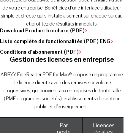
de votre entreprise. Bénéficiez d’une interface utilisateur
simple et directe qui s’installe aisément sur chaque bureau
et profitez de résultats immédiats.
Download Product brochure (PDF)
Liste complète de fonctionnalités (PDF) ENG
Conditions d'abonnement (PDF)
Gestion des licences en entreprise
ABBYY FineReader PDF for Mac® propose un programme
de licence directe avec des remises sur volume
progressives, qui convient aux entreprises de toute taille
(PME ou grandes sociétés), établissements du secteur
public et d’enseignement.
Par
Licences
poste
de sites