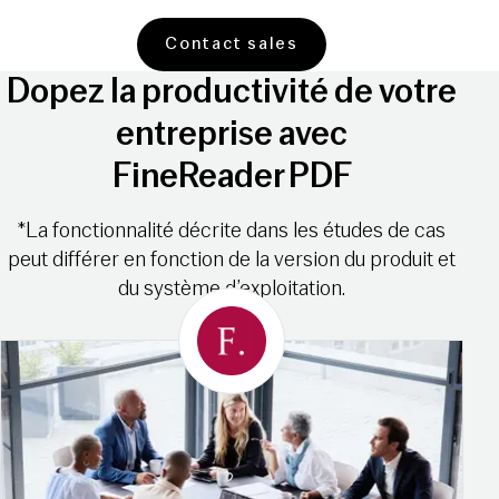
Contact sales
Dopez la productivité de votre
entreprise avec
FineReader PDF
*La fonctionnalité décrite dans les études de cas
peut différer en fonction de la version du produit et
du système d’exploitation.