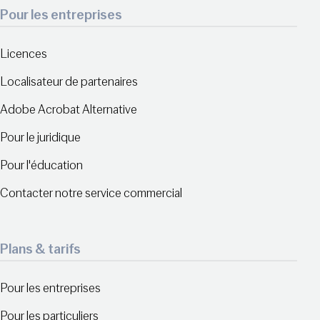
Pour les entreprises
Licences
Localisateur de partenaires
Adobe Acrobat Alternative
Pour le juridique
Pour l'éducation
Contacter notre service commercial
Plans & tarifs
Pour les entreprises
Pour les particuliers