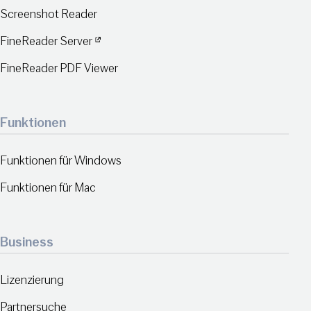
Screenshot Reader
FineReader Server
FineReader PDF Viewer
Funktionen
Funktionen für Windows
Funktionen für Mac
Business
Lizenzierung
Partnersuche