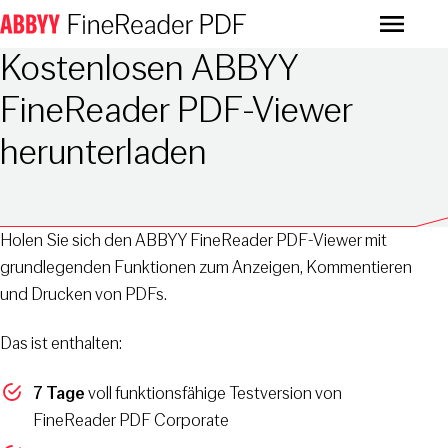
Menu
Kostenlosen ABBYY
FineReader PDF-Viewer
herunterladen
Holen Sie sich den ABBYY FineReader PDF-Viewer mit
grundlegenden Funktionen zum Anzeigen, Kommentieren
und Drucken von PDFs.
Das ist enthalten:
7 Tage
voll funktionsfähige Testversion von
FineReader PDF Corporate