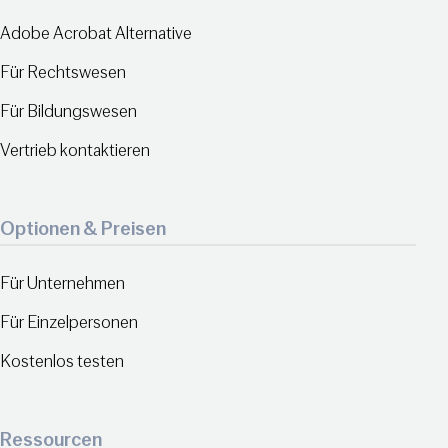
Adobe Acrobat Alternative
Für Rechtswesen
Für Bildungswesen
Vertrieb kontaktieren
Optionen & Preisen
Für Unternehmen
Für Einzelpersonen
Kostenlos testen
Ressourcen