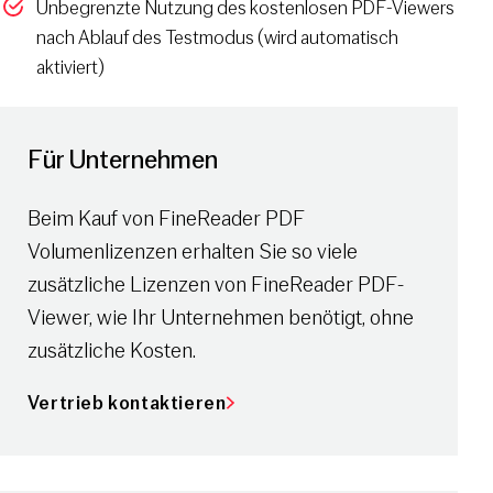
Unbegrenzte Nutzung des kostenlosen PDF-Viewers
nach Ablauf des Testmodus (wird automatisch
aktiviert)
Für Unternehmen
Beim Kauf von FineReader PDF
Volumenlizenzen erhalten Sie so viele
zusätzliche Lizenzen von FineReader PDF-
Viewer, wie Ihr Unternehmen benötigt, ohne
zusätzliche Kosten.
Vertrieb kontaktieren