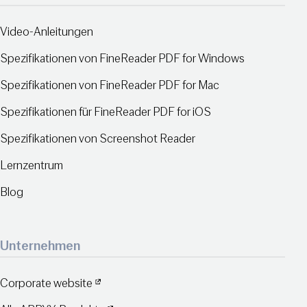
Video-Anleitungen
Spezifikationen von FineReader PDF for Windows
Spezifikationen von FineReader PDF for Mac
Spezifikationen für FineReader PDF for iOS
Spezifikationen von Screenshot Reader
Lernzentrum
Blog
Unternehmen
Corporate website