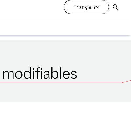
Français
Ouvrir
 modifiables