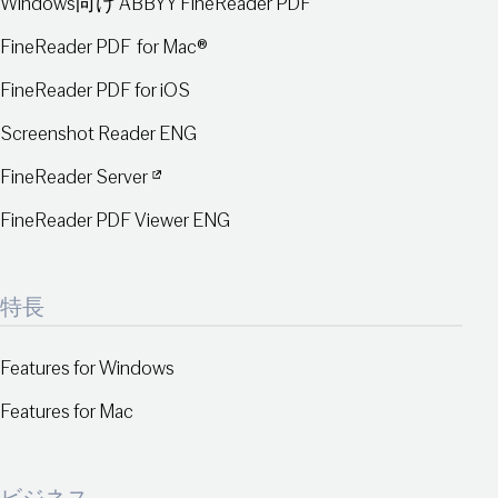
Windows向け ABBYY FineReader PDF
FineReader PDF for Mac®
FineReader PDF for iOS
Screenshot Reader ENG
FineReader Server
FineReader PDF Viewer ENG
特長
Features for Windows
Features for Mac