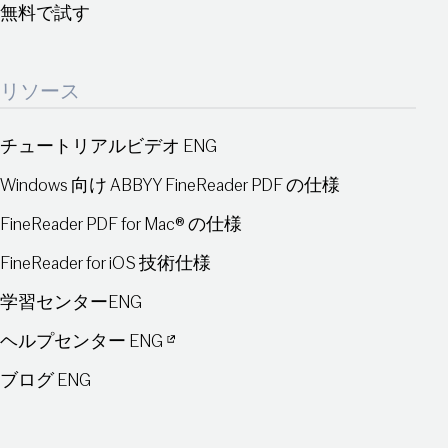
無料で試す
リソース
チュートリアルビデオ ENG
Windows 向け ABBYY FineReader PDF の仕様
FineReader PDF for Mac® の仕様
FineReader for iOS 技術仕様
学習センターENG
ヘルプセンター ENG
ブログ ENG