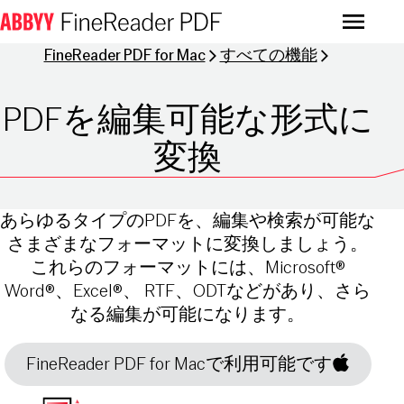
Menu
FineReader PDF for Mac
すべての機能
PDFを編集可能な形式に
変換
あらゆるタイプのPDFを、編集や検索が可能な
さまざまなフォーマットに変換しましょう。
これらのフォーマットには、Microsoft®
Word®、Excel®、 RTF、ODTなどがあり、さら
なる編集が可能になります。
FineReader PDF for Macで利用可能です