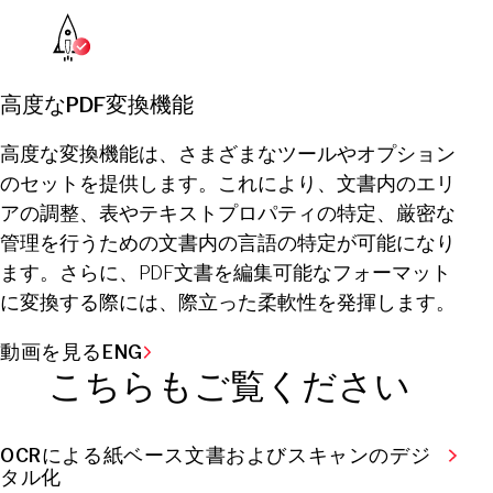
高度なPDF変換機能
高度な変換機能は、さまざまなツールやオプション
のセットを提供します。これにより、文書内のエリ
アの調整、表やテキストプロパティの特定、厳密な
管理を行うための文書内の言語の特定が可能になり
ます。さらに、PDF文書を編集可能なフォーマット
に変換する際には、際立った柔軟性を発揮します。
動画を見るENG
こちらもご覧ください
OCRによる紙ベース文書およびスキャンのデジ
タル化