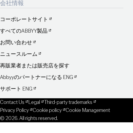
会社情報
コーポレートサイト
すべてのABBYY製品
お問い合わせ
ニュースルーム
再販業者または販売店を探す
Abbyyのパートナーになる ENG
サポート ENG
Contact Us
Legal
Third-party trademarks
Privacy Policy
Cookie policy
Cookie Management
© 2026. All rights reserved.