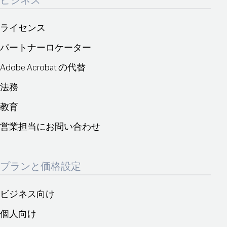
ビジネス
ライセンス
パートナーロケーター
Adobe Acrobat の代替
法務
教育
営業担当にお問い合わせ
プランと価格設定
ビジネス向け
個人向け