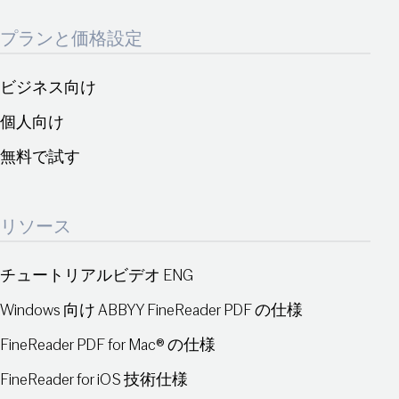
プランと価格設定
ビジネス向け
個人向け
無料で試す
リソース
チュートリアルビデオ ENG
Windows 向け ABBYY FineReader PDF の仕様
FineReader PDF for Mac® の仕様
FineReader for iOS 技術仕様