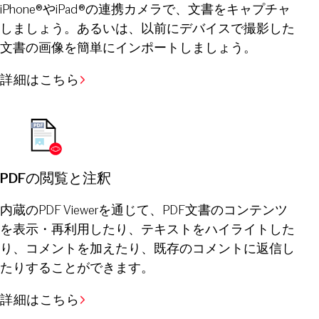
iPhone®やiPad®の連携カメラで、文書をキャプチャ
しましょう。あるいは、以前にデバイスで撮影した
文書の画像を簡単にインポートしましょう。
詳細はこちら
PDFの閲覧と注釈
内蔵のPDF Viewerを通じて、PDF文書のコンテンツ
を表示・再利用したり、テキストをハイライトした
り、コメントを加えたり、既存のコメントに返信し
たりすることができます。
詳細はこちら