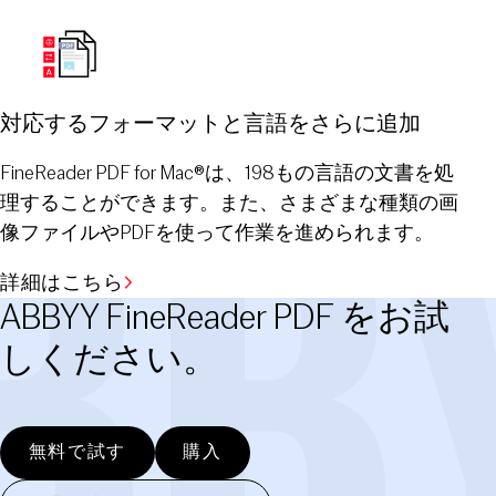
対応するフォーマットと言語をさらに追加
FineReader PDF for Mac®は、198もの言語の文書を処
理することができます。また、さまざまな種類の画
像ファイルやPDFを使って作業を進められます。
詳細はこちら
ABBYY FineReader PDF をお試
しください。
無料で試す
購入