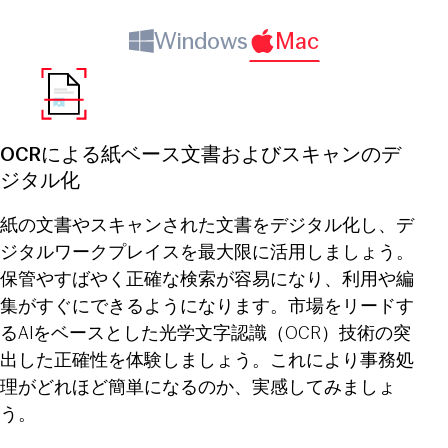
Windows
Mac
OCRによる紙ベース文書およびスキャンのデ
ジタル化
紙の文書やスキャンされた文書をデジタル化し、デ
ジタルワークプレイスを最大限に活用しましょう。
保管やすばやく正確な検索が容易になり、利用や編
集がすぐにできるようになります。市場をリードす
るAIをベースとした光学文字認識（OCR）技術の突
出した正確性を体験しましょう。これにより事務処
理がどれほど簡単になるのか、実感してみましょ
う。