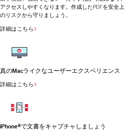
アクセスしやすくなります。作成したPDFを安全上
のリスクから守りましょう。
詳細はこちら
真のMacライクなユーザーエクスペリエンス
詳細はこちら
iPhone®で文書をキャプチャしましょう