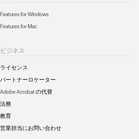
Features for Windows
Features for Mac
ビジネス
ライセンス
パートナーロケーター
Adobe Acrobat の代替
法務
教育
営業担当にお問い合わせ