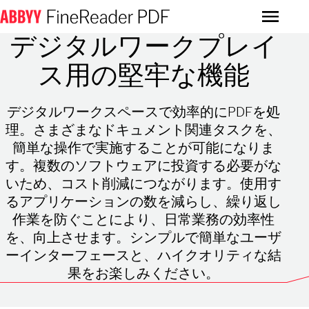
Menu
デジタルワークプレイ
ス用の堅牢な機能
デジタルワークスペースで効率的にPDFを処
理。さまざまなドキュメント関連タスクを、
簡単な操作で実施することが可能になりま
す。複数のソフトウェアに投資する必要がな
いため、コスト削減につながります。使用す
るアプリケーションの数を減らし、繰り返し
作業を防ぐことにより、日常業務の効率性
を、向上させます。シンプルで簡単なユーザ
ーインターフェースと、ハイクオリティな結
果をお楽しみください。