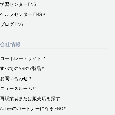
学習センターENG
ヘルプセンター ENG
ブログ ENG
会社情報
コーポレートサイト
すべてのABBYY製品
お問い合わせ
ニュースルーム
再販業者または販売店を探す
Abbyyのパートナーになる ENG