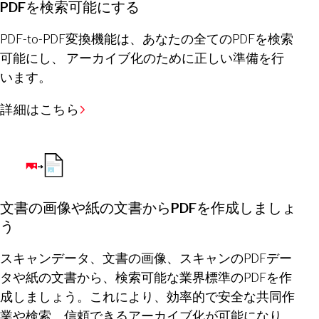
PDFを検索可能にする
PDF-to-PDF変換機能は、あなたの全てのPDFを検索
可能にし、 アーカイブ化のために正しい準備を行
います。
詳細はこちら
文書の画像や紙の文書からPDFを作成しましょ
う
スキャンデータ、文書の画像、スキャンのPDFデー
タや紙の文書から、検索可能な業界標準のPDFを作
成しましょう。これにより、効率的で安全な共同作
業や検索、信頼できるアーカイブ化が可能になり、