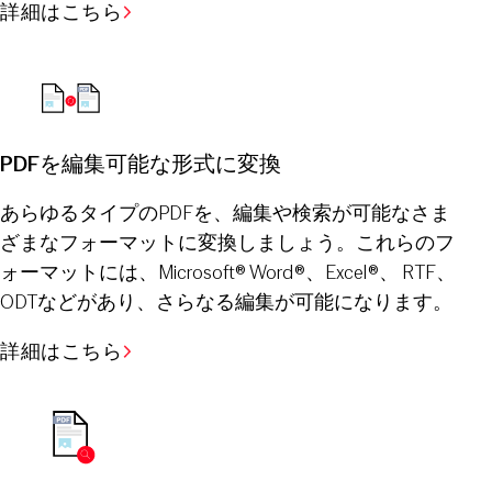
詳細はこちら
PDFを編集可能な形式に変換
あらゆるタイプのPDFを、編集や検索が可能なさま
ざまなフォーマットに変換しましょう。これらのフ
ォーマットには、Microsoft® Word®、Excel®、 RTF、
ODTなどがあり、さらなる編集が可能になります。
詳細はこちら