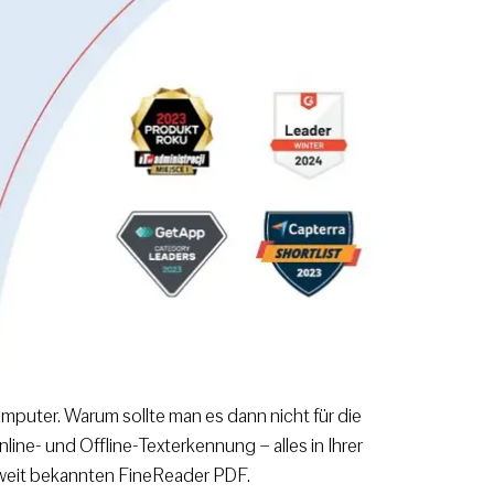
mputer. Warum sollte man es dann nicht für die
e- und Offline-Texterkennung – alles in Ihrer
tweit bekannten FineReader PDF.