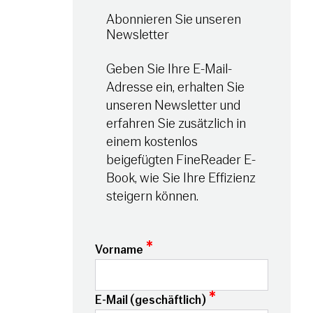
Abonnieren Sie unseren
Newsletter
Geben Sie Ihre E-Mail-
Adresse ein, erhalten Sie
unseren Newsletter und
erfahren Sie zusätzlich in
einem kostenlos
beigefügten FineReader E-
Book, wie Sie Ihre Effizienz
steigern können.
*
Vorname
*
E-Mail (geschäftlich)