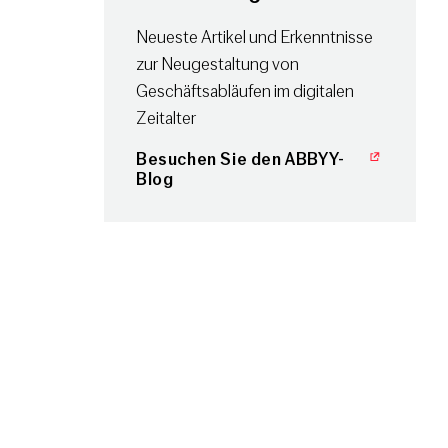
Neueste Artikel und Erkenntnisse
zur Neugestaltung von
Geschäftsabläufen im digitalen
Zeitalter
Besuchen Sie den ABBYY-
Blog