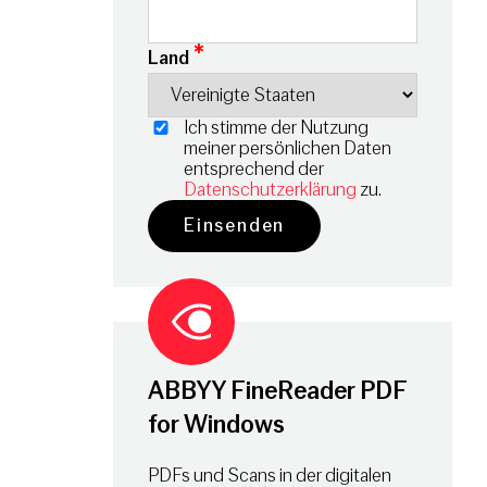
*
Land
Ich stimme der Nutzung
meiner persönlichen Daten
entsprechend der
Datenschutzerklärung
zu.
ABBYY FineReader PDF
for Windows
PDFs und Scans in der digitalen