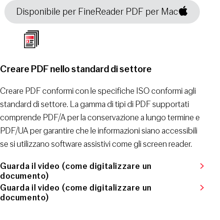
Disponibile per FineReader PDF per Mac
Creare PDF nello standard di settore
Creare PDF conformi con le specifiche ISO conformi agli
standard di settore. La gamma di tipi di PDF supportati
comprende PDF/A per la conservazione a lungo termine e
PDF/UA per garantire che le informazioni siano accessibili
se si utilizzano software assistivi come gli screen reader.
Guarda il video (come digitalizzare un
documento)
Guarda il video (come digitalizzare un
documento)