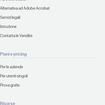
Alternativa ad Adobe Acrobat
Servizi legali
Istruzione
Contatta le Vendite
Piani e pricing
Per le aziende
Per utenti singoli
Prova gratis
Risorse