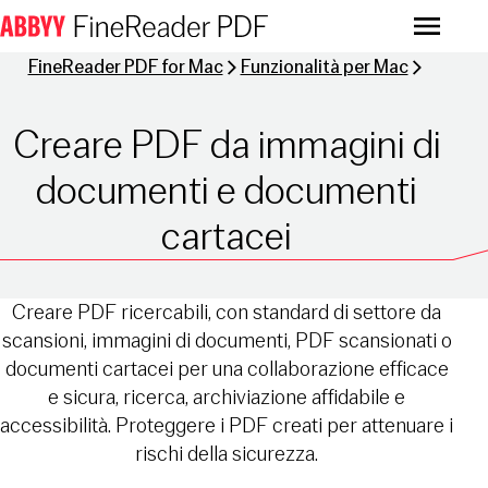
Menu
FineReader PDF for Mac
Funzionalità per Mac
Creare PDF da immagini di
documenti e documenti
cartacei
Creare PDF ricercabili, con standard di settore da
scansioni, immagini di documenti, PDF scansionati o
documenti cartacei per una collaborazione efficace
e sicura, ricerca, archiviazione affidabile e
accessibilità. Proteggere i PDF creati per attenuare i
rischi della sicurezza.