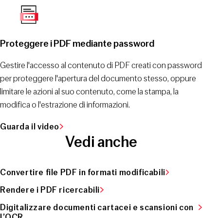
Proteggere i PDF mediante password
Gestire l'accesso al contenuto di PDF creati con password
per proteggere l'apertura del documento stesso, oppure
limitare le azioni al suo contenuto, come la stampa, la
modifica o l'estrazione di informazioni.
Guarda il video
Vedi anche
Convertire file PDF in formati modificabili
Rendere i PDF ricercabili
Digitalizzare documenti cartacei e scansioni con
l’OCR