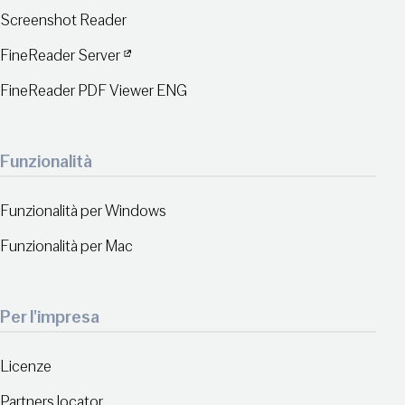
Screenshot Reader
FineReader Server
FineReader PDF Viewer ENG
Funzionalità
Funzionalità per Windows
Funzionalità per Mac
Per l'impresa
Licenze
Partners locator