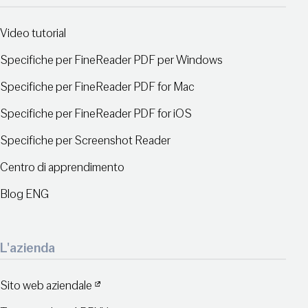
Video tutorial
Specifiche per FineReader PDF per Windows
Specifiche per FineReader PDF for Mac
Specifiche per FineReader PDF for iOS
Specifiche per Screenshot Reader
Centro di apprendimento
Blog ENG
L'azienda
Sito web aziendale