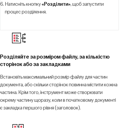
Натисніть кнопку
«Розділити»
, щоб запустити
процес розділення.
Розділяйте за розміром файлу, за кількістю
сторінок або за закладками
Встановіть максимальний розмір файлу для частин
документа, або скільки сторінок повинна містити кожна
частина. Крім того, інструмент може створювати
окрему частину щоразу, коли в початковому документі
є закладка першого рівня (заголовок).