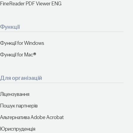
FineReader PDF Viewer ENG
Функції
Функції for Windows
Функції for Mac®
Для організацій
Ліцензування
Пошук партнерів
Альтернатива Adobe Acrobat
Юриспруденція