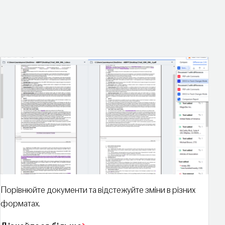
Порівнюйте документи та відстежуйте зміни в різних
форматах.