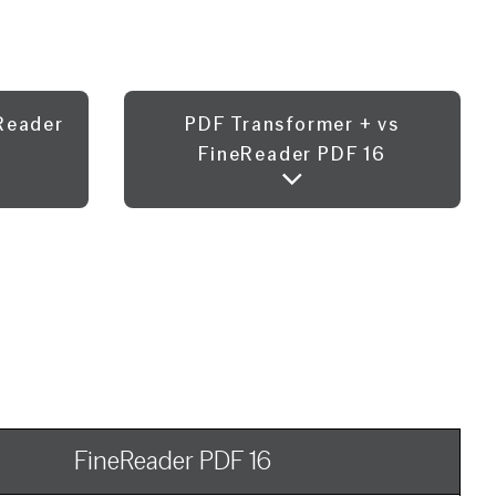
eReader
PDF Transformer + vs
FineReader PDF 16
FineReader PDF 16