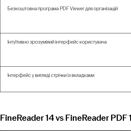
Безкоштовна програма PDF Viewer для організацій
Інтуїтивно зрозумілий інтерфейс користувача
Інтерфейс у вигляді стрічки із вкладками
FineReader 14 vs FineReader PDF 