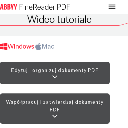
Menu
Wideo tutoriale
Windows
Mac
Edytuj i organizuj dokumenty PDF
Współpracuj i zatwierdzaj dokumenty
PDF