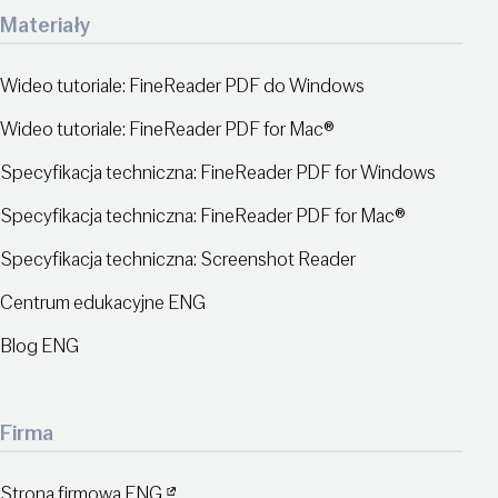
Materiały
Wideo tutoriale: FineReader PDF do Windows
Wideo tutoriale: FineReader PDF for Mac®
Specyfikacja techniczna: FineReader PDF for Windows
Specyfikacja techniczna: FineReader PDF for Mac®
Specyfikacja techniczna: Screenshot Reader
Centrum edukacyjne ENG
Blog ENG
Firma
Strona firmowa ENG