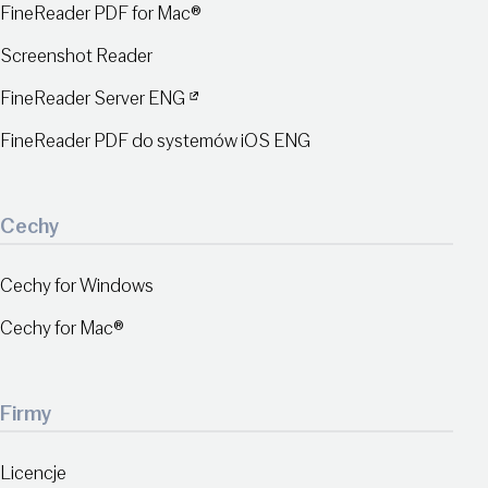
FineReader PDF for Mac®
Screenshot Reader
FineReader Server ENG
FineReader PDF do systemów iOS ENG
Cechy
Cechy for Windows
Cechy for Mac®
Firmy
Licencje