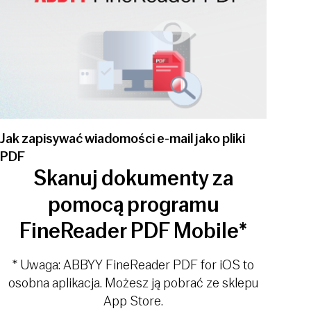
Jak zapisywać wiadomości e-mail jako pliki
PDF
Skanuj dokumenty za
pomocą programu
FineReader PDF Mobile*
* Uwaga: ABBYY FineReader PDF for iOS to
osobna aplikacja. Możesz ją pobrać ze sklepu
App Store.