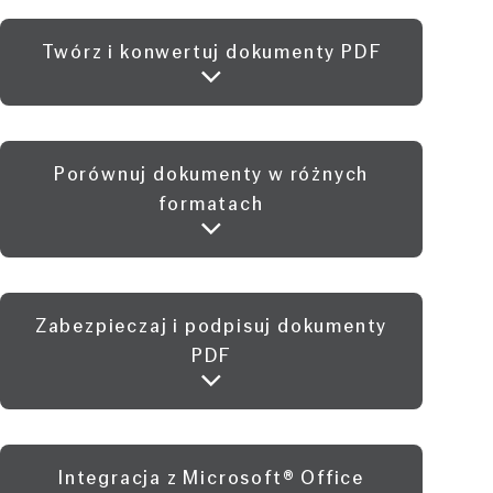
Twórz i konwertuj dokumenty PDF
Porównuj dokumenty w różnych
formatach
Zabezpieczaj i podpisuj dokumenty
PDF
Integracja z Microsoft® Office