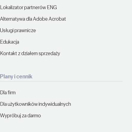
Lokalizator partnerów ENG
Alternatywa dla Adobe Acrobat
Usługi prawnicze
Edukacja
Kontakt z działem sprzedaży
Plany i cennik
Dla firm
Dla użytkowników indywidualnych
Wypróbuj za darmo