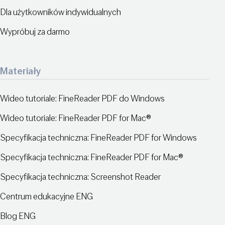
Dla użytkowników indywidualnych
Wypróbuj za darmo
Materiały
Wideo tutoriale: FineReader PDF do Windows
Wideo tutoriale: FineReader PDF for Mac®
Specyfikacja techniczna: FineReader PDF for Windows
Specyfikacja techniczna: FineReader PDF for Mac®
Specyfikacja techniczna: Screenshot Reader
Centrum edukacyjne ENG
Blog ENG