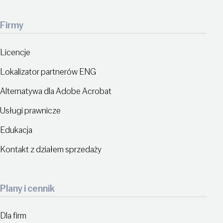
Firmy
Licencje
Lokalizator partnerów ENG
Alternatywa dla Adobe Acrobat
Usługi prawnicze
Edukacja
Kontakt z działem sprzedaży
Plany i cennik
Dla firm