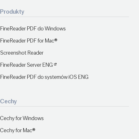
Produkty
FineReader PDF do Windows
FineReader PDF for Mac®
Screenshot Reader
FineReader Server ENG
FineReader PDF do systemów iOS ENG
Cechy
Cechy for Windows
Cechy for Mac®