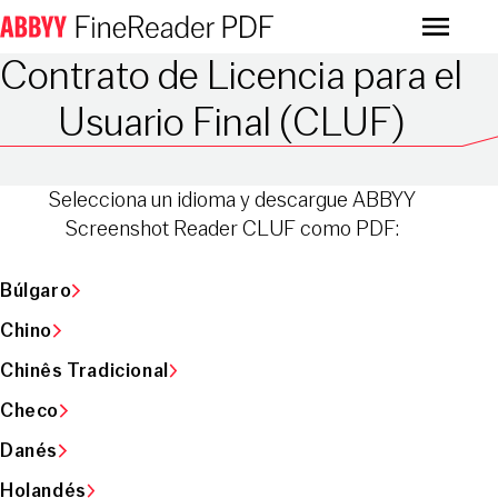
Menu
Contrato de Licencia para el
Usuario Final (CLUF)
Selecciona un idioma y descargue ABBYY
Screenshot Reader CLUF como PDF:
Búlgaro
Chino
Chinês Tradicional
Checo
Danés
Holandés