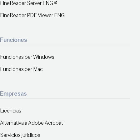
FineReader Server ENG
FineReader PDF Viewer ENG
Funciones
Funciones per Windows
Funciones per Mac
Empresas
Licencias
Alternativa a Adobe Acrobat
Servicios jurídicos