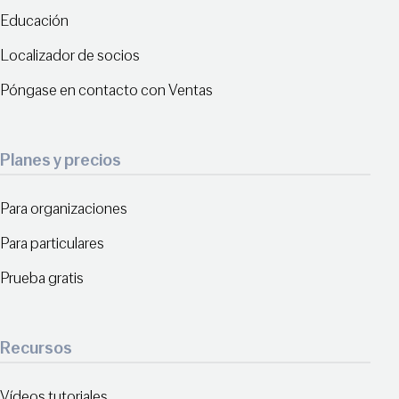
Educación
Localizador de socios
Póngase en contacto con Ventas
Planes y precios
Para organizaciones
Para particulares
Prueba gratis
Recursos
Vídeos tutoriales