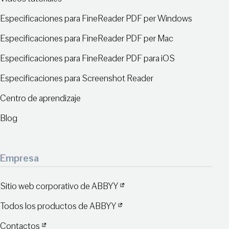
Especificaciones para FineReader PDF per Windows
Especificaciones para FineReader PDF per Mac
Especificaciones para FineReader PDF para iOS
Especificaciones para Screenshot Reader
Centro de aprendizaje
Blog
Empresa
Sitio web corporativo de ABBYY
Todos los productos de ABBYY
Contactos