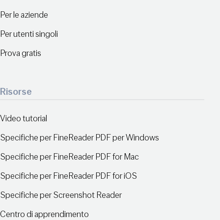
Per le aziende
Per utenti singoli
Prova gratis
Risorse
Video tutorial
Specifiche per FineReader PDF per Windows
Specifiche per FineReader PDF for Mac
Specifiche per FineReader PDF for iOS
Specifiche per Screenshot Reader
Centro di apprendimento