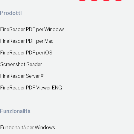
Prodotti
FineReader PDF per Windows
FineReader PDF per Mac
FineReader PDF per iOS
Screenshot Reader
FineReader Server
FineReader PDF Viewer ENG
Funzionalità
Funzionalità per Windows