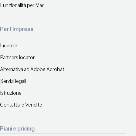
Funzionalità per Mac
Per l'impresa
Licenze
Partners locator
Alternativa ad Adobe Acrobat
Servizi legali
Istruzione
Contatta le Vendite
Piani e pricing