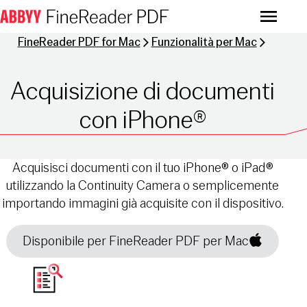
Menu
FineReader PDF for Mac
Funzionalità per Mac
Acquisizione di documenti
con iPhone®
Acquisisci documenti con il tuo iPhone® o iPad®
utilizzando la Continuity Camera o semplicemente
importando immagini già acquisite con il dispositivo.
Disponibile per FineReader PDF per Mac