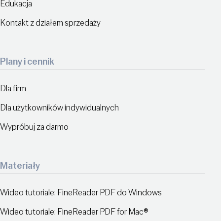
Edukacja
Kontakt z działem sprzedaży
Plany i cennik
Dla firm
Dla użytkowników indywidualnych
Wypróbuj za darmo
Materiały
Wideo tutoriale: FineReader PDF do Windows
Wideo tutoriale: FineReader PDF for Mac®