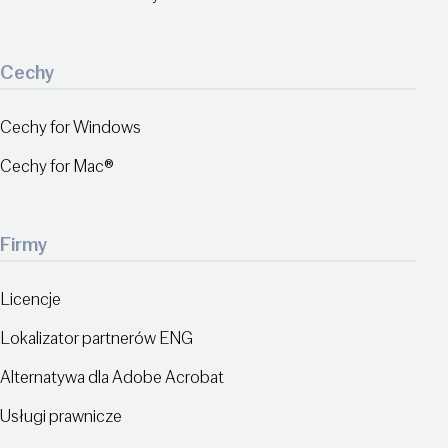
Cechy
Cechy for Windows
Cechy for Mac®
Firmy
Licencje
Lokalizator partnerów ENG
Alternatywa dla Adobe Acrobat
Usługi prawnicze