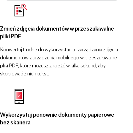
Zmień zdjęcia dokumentów w przeszukiwalne
pliki PDF
Konwertuj trudne do wykorzystania i zarządzania zdjęcia
dokumentów z urządzenia mobilnego w przeszukiwalne
pliki PDF, które możesz znaleźć w kilka sekund, aby
skopiować z nich tekst.
Wykorzystuj ponownie dokumenty papierowe
bez skanera