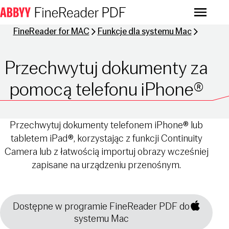
Menu
FineReader for MAC
Funkcje dla systemu Mac
Przechwytuj dokumenty za
pomocą telefonu iPhone®
Przechwytuj dokumenty telefonem iPhone® lub
tabletem iPad®, korzystając z funkcji Continuity
Camera lub z łatwością importuj obrazy wcześniej
zapisane na urządzeniu przenośnym.
Dostępne w programie FineReader PDF do
systemu Mac