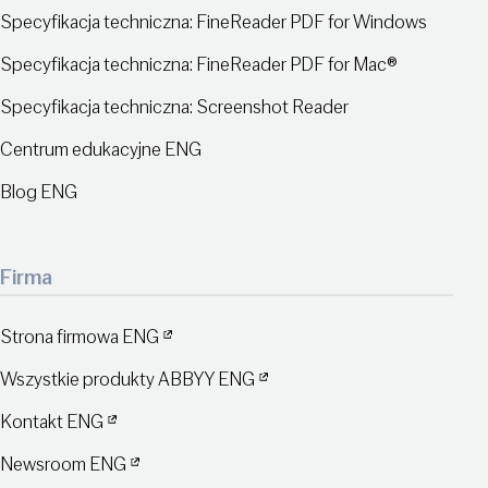
Specyfikacja techniczna: FineReader PDF for Windows
Specyfikacja techniczna: FineReader PDF for Mac®
Specyfikacja techniczna: Screenshot Reader
Centrum edukacyjne ENG
Blog ENG
Firma
Strona firmowa ENG
Wszystkie produkty ABBYY ENG
Kontakt ENG
Newsroom ENG