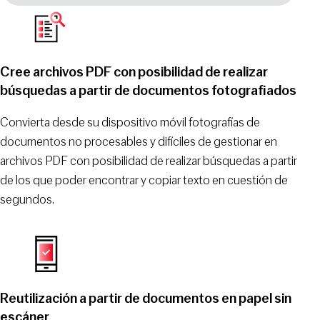
Cree archivos PDF con posibilidad de realizar
búsquedas a partir de documentos fotografiados
Convierta desde su dispositivo móvil fotografías de
documentos no procesables y difíciles de gestionar en
archivos PDF con posibilidad de realizar búsquedas a partir
de los que poder encontrar y copiar texto en cuestión de
segundos.
Reutilización a partir de documentos en papel sin
escáner