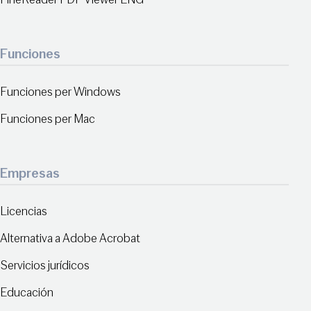
Funciones
Funciones per Windows
Funciones per Mac
Empresas
Licencias
Alternativa a Adobe Acrobat
Servicios jurídicos
Educación