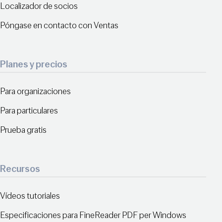
Localizador de socios
Póngase en contacto con Ventas
Planes y precios
Para organizaciones
Para particulares
Prueba gratis
Recursos
Vídeos tutoriales
Especificaciones para FineReader PDF per Windows