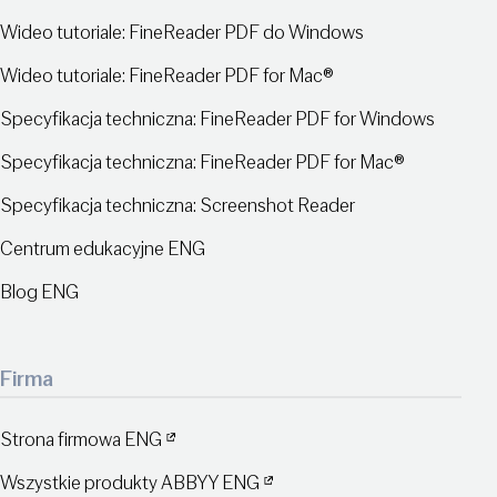
Wideo tutoriale: FineReader PDF do Windows
Wideo tutoriale: FineReader PDF for Mac®
Specyfikacja techniczna: FineReader PDF for Windows
Specyfikacja techniczna: FineReader PDF for Mac®
Specyfikacja techniczna: Screenshot Reader
Centrum edukacyjne ENG
Blog ENG
Firma
Strona firmowa ENG
Wszystkie produkty ABBYY ENG