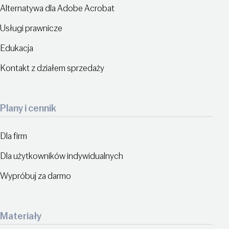
Alternatywa dla Adobe Acrobat
Usługi prawnicze
Edukacja
Kontakt z działem sprzedaży
Plany i cennik
Dla firm
Dla użytkowników indywidualnych
Wypróbuj za darmo
Materiały