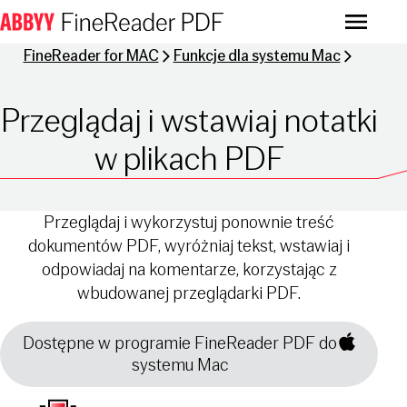
Menu
FineReader for MAC
Funkcje dla systemu Mac
Przeglądaj i wstawiaj notatki
w plikach PDF
Przeglądaj i wykorzystuj ponownie treść
dokumentów PDF, wyróżniaj tekst, wstawiaj i
odpowiadaj na komentarze, korzystając z
wbudowanej przeglądarki PDF.
Dostępne w programie FineReader PDF do
systemu Mac