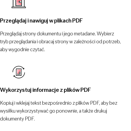
Przeglądaj i nawiguj w plikach PDF
Przeglądaj strony dokumentu i jego metadane. Wybierz
tryb przeglądania i obracaj strony w zależności od potrzeb,
aby wygodnie czytać.
Wykorzystuj informacje z plików PDF
Kopiuj i wklejaj tekst bezpośrednio z plików PDF, aby bez
wysiłku wykorzystywać go ponownie, a także drukuj
dokumenty PDF.