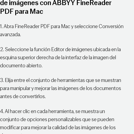
de imágenes con ABBYY FineReader
PDF para Mac
1. Abra FineReader PDF para Mac y seleccione Conversión
avanzada.
2. Seleccione la función Editor de imágenes ubicada en la
esquina superior derecha de la interfaz de la imagen del
documento abierto.
3. Elija entre el conjunto de herramientas que se muestran
para manipular y mejorar las imágenes de los documentos
antes de convertirlos.
4. Al hacer clic en cada herramienta, se muestra un
conjunto de opciones personalizables que se pueden
modificar para mejorar la calidad de las imágenes de los