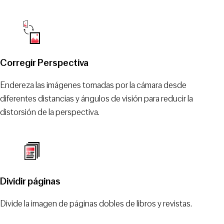
Corregir Perspectiva
Endereza las imágenes tomadas por la cámara desde
diferentes distancias y ángulos de visión para reducir la
distorsión de la perspectiva.
Dividir páginas
Divide la imagen de páginas dobles de libros y revistas.