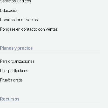
Servicios jurídicos
Educación
Localizador de socios
Póngase en contacto con Ventas
Planes y precios
Para organizaciones
Para particulares
Prueba gratis
Recursos