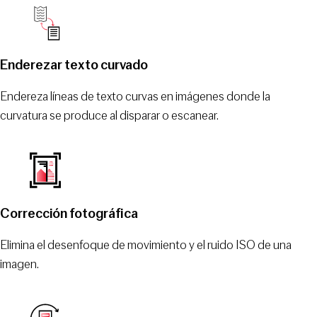
Enderezar texto curvado
Endereza líneas de texto curvas en imágenes donde la
curvatura se produce al disparar o escanear.
Corrección fotográfica
Elimina el desenfoque de movimiento y el ruido ISO de una
imagen.