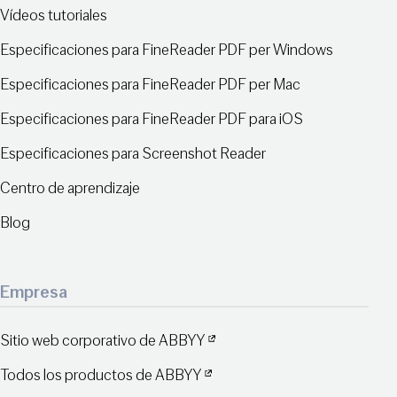
Vídeos tutoriales
Especificaciones para FineReader PDF per Windows
Especificaciones para FineReader PDF per Mac
Especificaciones para FineReader PDF para iOS
Especificaciones para Screenshot Reader
Centro de aprendizaje
Blog
Empresa
Sitio web corporativo de ABBYY
Todos los productos de ABBYY