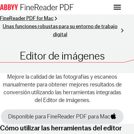
Menu
FineReader PDF for Mac
Unas funciones robustas para su entorno de trabajo
digital
Editor de imágenes
Mejore la calidad de las fotografías y escaneos
manualmente para obtener mejores resultados de
conversión utilizando las herramientas integradas
del Editor de imágenes.
Disponible para FineReader PDF para Mac
Cómo utilizar las herramientas del editor