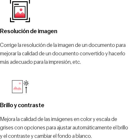
Resolución de imagen
Corrige la resolución de la imagen de un documento para
mejorar la calidad de un documento convertido y hacerlo
más adecuado para la impresión, etc.
Brillo y contraste
Mejora la calidad de las imágenes en color y escala de
grises con opciones para ajustar automáticamente el brillo
y el contraste y cambiar el fondo a blanco.