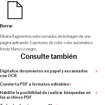
Borrar
Elimina fragmentos seleccionados de la imagen de una
página aplicando 3 opciones de color: color automático,
fondo blanco o negro.
Consulte también
Digitalice documentos en papel y escaneados
con OCR
Convierta PDF a formatos editables
Habilite la posibilidad de realizar búsquedas en
los archivos PDF