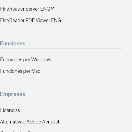
FineReader Server ENG
FineReader PDF Viewer ENG
Funciones
Funciones per Windows
Funciones per Mac
Empresas
Licencias
Alternativa a Adobe Acrobat