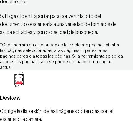
documentos.
5. Haga clic en Exportar para convertir la foto del
documento o escanearla a una variedad de formatos de
salida editables y con capacidad de búsqueda.
*Cada herramienta se puede aplicar solo a la página actual, a
las páginas seleccionadas, a las páginas impares, a las
páginas pares o a todas las páginas. Si la herramienta se aplica
a todas las páginas, solo se puede deshacer en la página
actual.
Deskew
Corrige la distorsión de las imágenes obtenidas con el
escáner o la cámara.