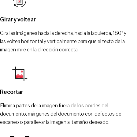
Girar y voltear
Gira las imágenes hacia la derecha, hacia la izquierda, 180° y
las voltea horizontal y verticalmente para que el texto de la
imagen mire en la dirección correcta.
Recortar
Elimina partes de la imagen fuera de los bordes del
documento, márgenes del documento con defectos de
escaneo o para llevar la imagen al tamaño deseado.