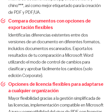
chino***, así como mejor etiquetado para la creación
de PDF y PDF/UA.
Compara documentos con opciones de
exportación flexibles
Identifica las diferencias existentes entre dos
versiones de un documento en diferentes formatos,
incluidos documentos escaneados. Exporta los
resultados de tu comparación a Microsoft Word
utilizando el modo de control de cambios para
clasificar y aprobar fácilmente los cambios (solo
edición Corporate).
Opciones de licencia flexibles para adaptarse
a cualquier organización
Mayor flexibilidad gracias a la gestión simplificada de
las licencias, implementación compatible en Microsoft
Azure y compatibilidad del visor de PDF con licencias