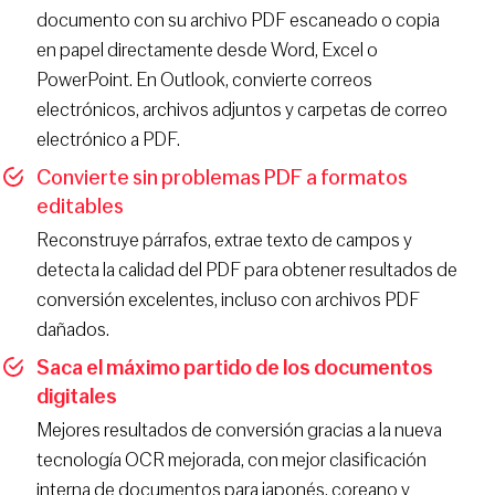
documento con su archivo PDF escaneado o copia
en papel directamente desde Word, Excel o
PowerPoint. En Outlook, convierte correos
electrónicos, archivos adjuntos y carpetas de correo
electrónico a PDF.
Convierte sin problemas PDF a formatos
editables
Reconstruye párrafos, extrae texto de campos y
detecta la calidad del PDF para obtener resultados de
conversión excelentes, incluso con archivos PDF
dañados.
Saca el máximo partido de los documentos
digitales
Mejores resultados de conversión gracias a la nueva
tecnología OCR mejorada, con mejor clasificación
interna de documentos para japonés, coreano y