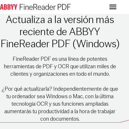
Menu
Actualiza a la versión más
reciente de ABBYY
FineReader PDF (Windows)
FineReader PDF es una línea de potentes
herramientas de PDF y OCR que utilizan miles de
clientes y organizaciones en todo el mundo.
¿Por qué actualizarla? Independientemente de que
tu ordenador sea Windows o Mac, con la última
tecnología OCR y sus funciones ampliadas
aumentarás tu productividad a la hora de trabajar
con documentos.