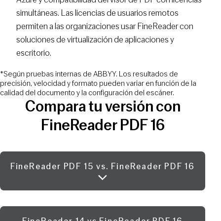
simultáneas. Las licencias de usuarios remotos
permiten a las organizaciones usar FineReader con
soluciones de virtualización de aplicaciones y
escritorio.
*Según pruebas internas de ABBYY. Los resultados de
precisión, velocidad y formato pueden variar en función de la
calidad del documento y la configuración del escáner.
Compara tu versión con
FineReader PDF 16
FineReader PDF 15 vs. FineReader PDF 16