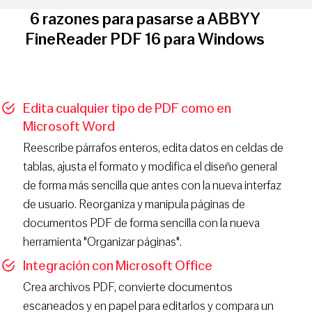
6 razones para pasarse a ABBYY
FineReader PDF 16 para Windows
Edita cualquier tipo de PDF como en
Microsoft Word
Reescribe párrafos enteros, edita datos en celdas de
tablas, ajusta el formato y modifica el diseño general
de forma más sencilla que antes con la nueva interfaz
de usuario. Reorganiza y manipula páginas de
documentos PDF de forma sencilla con la nueva
herramienta "Organizar páginas".
Integración con Microsoft Office
Crea archivos PDF, convierte documentos
escaneados y en papel para editarlos y compara un