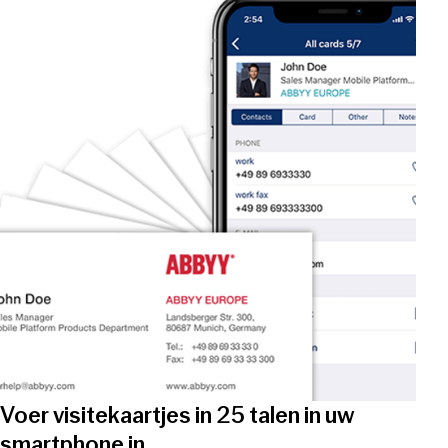
Voer visitekaartjes in 25 talen in uw
smartphone in