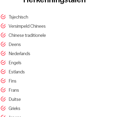
Tsjechisch
Versimpeld Chinees
Chinese traditionele
Deens
Nederlands
Engels
Estlands
Fins
Frans
Duitse
Grieks