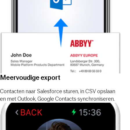
Meervoudige export
Contacten naar Salesforce sturen, in CSV opslaan
en met Outlook, Google Contacts synchroniseren.