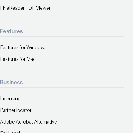
FineReader PDF Viewer
Features
Features for Windows
Features for Mac
Business
Licensing
Partner locator
Adobe Acrobat Alternative