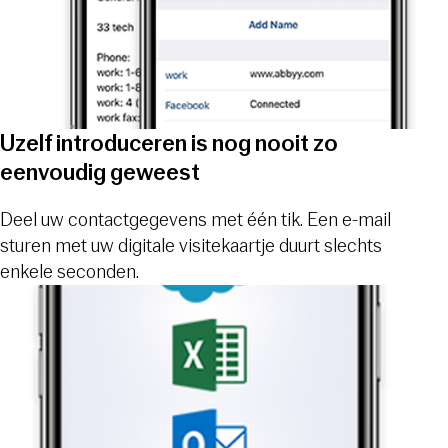
Uzelf introduceren is nog nooit zo
eenvoudig geweest
Deel uw contactgegevens met één tik. Een e-mail
sturen met uw digitale visitekaartje duurt slechts
enkele seconden.