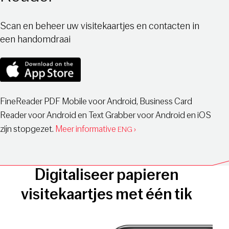
Scan en beheer uw visitekaartjes en contacten in
een handomdraai
FineReader PDF Mobile voor Android, Business Card
Reader voor Android en Text Grabber voor Android en iOS
zijn stopgezet.
Meer informative
›
ENG
Digitaliseer papieren
visitekaartjes met één tik