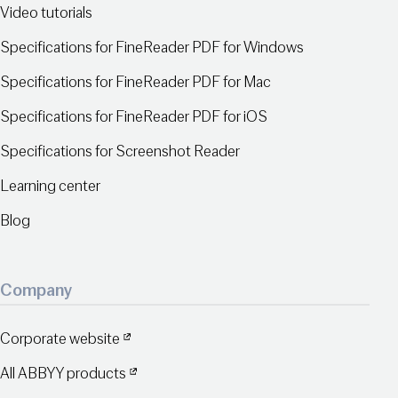
Video tutorials
Specifications for FineReader PDF for Windows
Specifications for FineReader PDF for Mac
Specifications for FineReader PDF for iOS
Specifications for Screenshot Reader
Learning center
Blog
Company
Corporate website
All ABBYY products