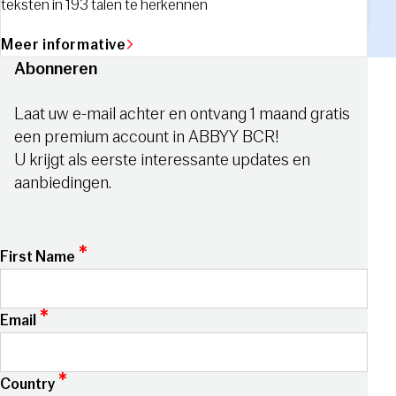
teksten in 193 talen te herkennen
Meer informative
Abonneren
Laat uw e-mail achter en ontvang 1 maand gratis
een premium account in ABBYY BCR!
U krijgt als eerste interessante updates en
aanbiedingen.
*
First Name
*
Email
*
Country