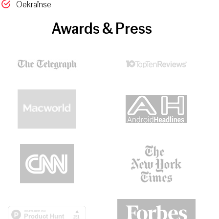
Oekraïnse
Awards & Press