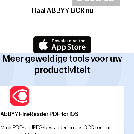
Haal ABBYY BCR nu
Meer geweldige tools voor uw
productiviteit
ABBYY FineReader PDF for iOS
Maak PDF- en JPEG-bestanden en pas OCR toe om