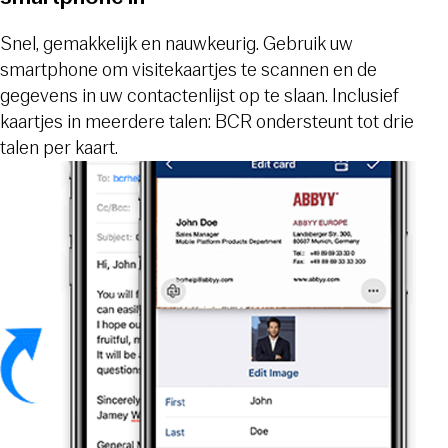
Snel, gemakkelijk en nauwkeurig. Gebruik uw
smartphone om visitekaartjes te scannen en de
gegevens in uw contactenlijst op te slaan. Inclusief
kaartjes in meerdere talen: BCR ondersteunt tot drie
talen per kaart.